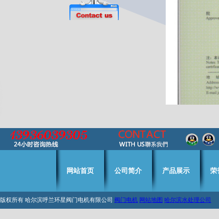
网站首页
公司简介
产品展示
荣
版权所有 哈尔滨呼兰环星阀门电机有限公司
阀门电机
网站地图
哈尔滨水处理公司