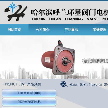
网站首页
公司简介
产品展示
荣誉资质
YDF系列阀门电机
YDF/WF阀门电机