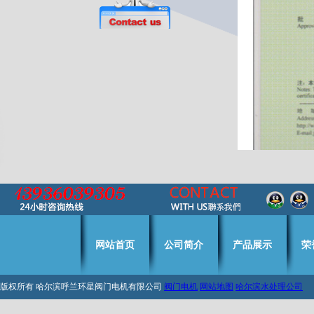
网站首页
公司简介
产品展示
荣
版权所有 哈尔滨呼兰环星阀门电机有限公司
阀门电机
网站地图
哈尔滨水处理公司