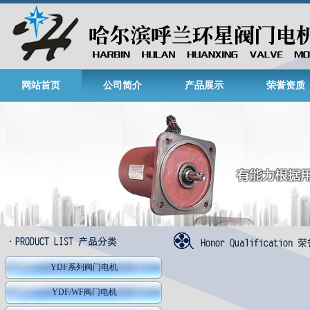
网站首页
公司简介
产品展示
荣誉资质
YDF系列阀门电机
YDF/WF阀门电机