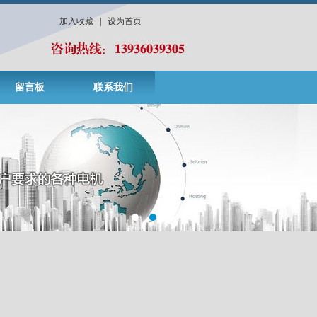
加入收藏
|
设为首页
留言板
联系我们