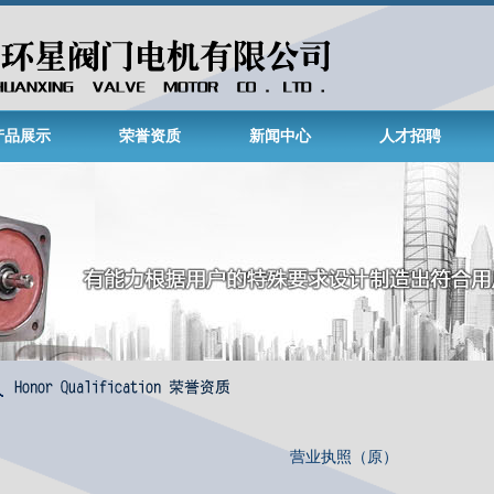
产品展示
荣誉资质
新闻中心
人才招聘
营业执照（原）