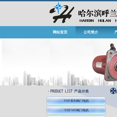
网站首页
公司简介
YDF系列阀门电机
YDF/WF阀门电机