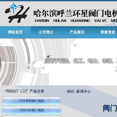
网站首页
公司简介
产品展示
荣誉资质
YDF系列阀门电机
阀
YDF/WF阀门电机