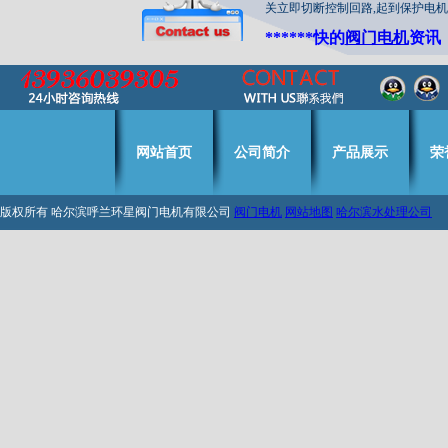
关立即切断控制回路,起到保护电
******快的
阀门电机
资讯
网站首页
公司简介
产品展示
荣
版权所有 哈尔滨呼兰环星阀门电机有限公司
阀门电机
网站地图
哈尔滨水处理公司