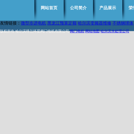
网站首页
公司简介
产品展示
荣
友情链接：
微型步进电机
黑龙江预算定额
哈尔滨变频器维修
不锈钢球体
版权所有 哈尔滨呼兰环星阀门电机有限公司
阀门电机
网站地图
哈尔滨水处理公司