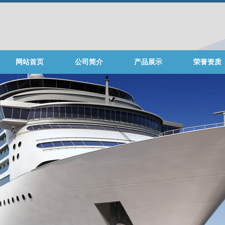
网站首页
公司简介
产品展示
荣誉资质